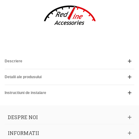
Descriere
Detalii ale produsului
Instructiuni de instalare
DESPRE NOI
INFORMATII