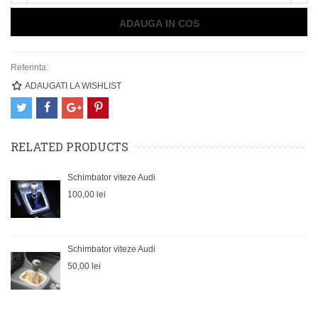
ADAUGA IN COS
Referinta:
ADAUGATI LA WISHLIST
RELATED PRODUCTS
Schimbator viteze Audi
100,00 lei
Schimbator viteze Audi
50,00 lei